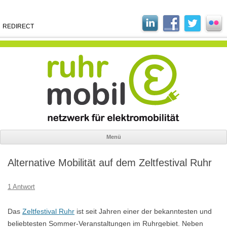
REDIRECT
Menü
Zum
Inhalt
Alternative Mobilität auf dem Zeltfestival Ruhr
springen
1 Antwort
Das
Zeltfestival Ruhr
ist seit Jahren einer der bekanntesten und
beliebtesten Sommer-Veranstaltungen im Ruhrgebiet. Neben