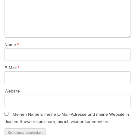
Name
*
E-Mail
*
Website
Meinen Namen, meine E-Mail-Adresse und meine Website in
diesem Browser speichern, bis ich wieder kommentiere.