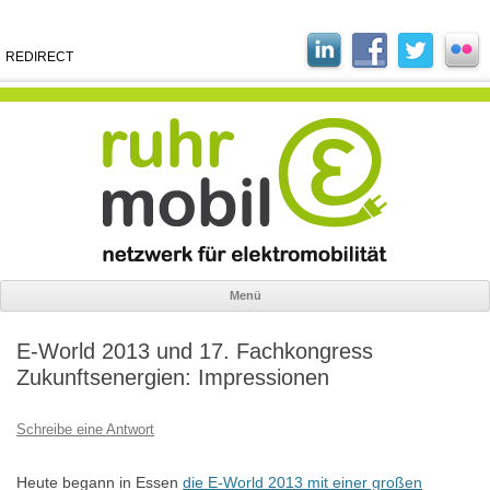
REDIRECT
Menü
Zum
Inhalt
E-World 2013 und 17. Fachkongress
springen
Zukunftsenergien: Impressionen
Schreibe eine Antwort
Heute begann in Essen
die E-World 2013 mit einer großen