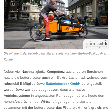
Die Inhaberin der butterbrotbar Maren startet mit ihrem Elektro-Bullit zu ihren
Kunden
Neben viel Nachhaltigkeits-Kompetenz aus anderen Bereichen
nutzte die butterbrotbar auch ein Elektro-Lastenrad, welches vom
ruhrmobil-E Mitglied
Jewo Batterietechnik GmbH
bereitgestellt
wurde. Jewo war überzeugt davon, dass alternative
Antriebssysteme in angepassten Fahrzeugen bereits heute den
hohen Ansprüchen der Wirtschaft genügen und startete
zusammen mit der butterbrotbar das Pilotprojekt – erfolgreich, wie