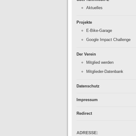
Aktuelles
Projekte
E-Bike-Garage
Google Impact Challenge
Der Verein
Mitglied werden
Mitglieder-Datenbank
Datenschutz
Impressum
Redirect
ADRESSE: