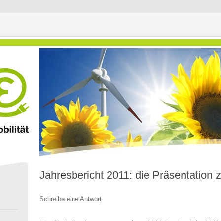
Jahresbericht 2011: die Präsentatio
Schreibe eine Antwort