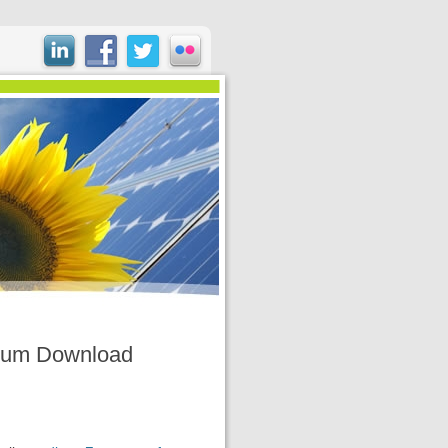
n zum Download