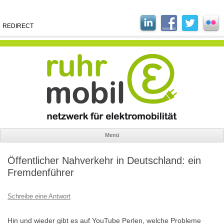
REDIRECT
Menü
Zum
Inhalt
Öffentlicher Nahverkehr in Deutschland: ein
springen
Fremdenführer
Schreibe eine Antwort
Hin und wieder gibt es auf YouTube Perlen, welche Probleme