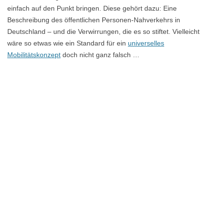
einfach auf den Punkt bringen. Diese gehört dazu: Eine
Beschreibung des öffentlichen Personen-Nahverkehrs in
Deutschland – und die Verwirrungen, die es so stiftet. Vielleicht
wäre so etwas wie ein Standard für ein
universelles
Mobilitätskonzept
doch nicht ganz falsch …