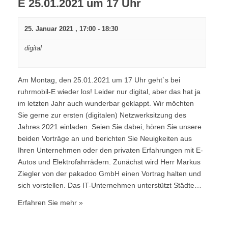
E 25.01.2021 um 17 Uhr
25. Januar 2021 , 17:00
-
18:30
digital
Am Montag, den 25.01.2021 um 17 Uhr geht`s bei
ruhrmobil-E wieder los! Leider nur digital, aber das hat ja
im letzten Jahr auch wunderbar geklappt. Wir möchten
Sie gerne zur ersten (digitalen) Netzwerksitzung des
Jahres 2021 einladen. Seien Sie dabei, hören Sie unsere
beiden Vorträge an und berichten Sie Neuigkeiten aus
Ihren Unternehmen oder den privaten Erfahrungen mit E-
Autos und Elektrofahrrädern. Zunächst wird Herr Markus
Ziegler von der pakadoo GmbH einen Vortrag halten und
sich vorstellen. Das IT-Unternehmen unterstützt Städte…
Erfahren Sie mehr »