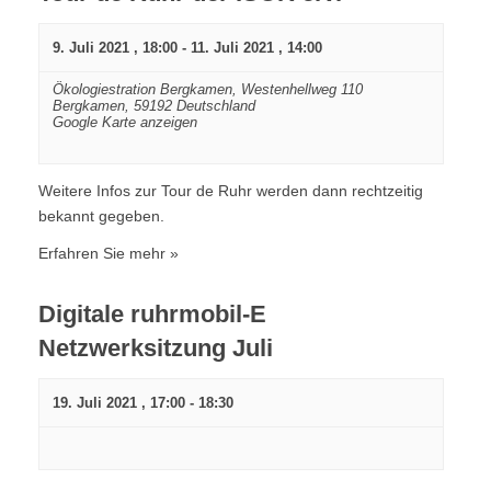
9. Juli 2021 , 18:00
-
11. Juli 2021 , 14:00
Ökologiestration Bergkamen,
Westenhellweg 110
Bergkamen
,
59192
Deutschland
Google Karte anzeigen
Weitere Infos zur Tour de Ruhr werden dann rechtzeitig
bekannt gegeben.
Erfahren Sie mehr »
Digitale ruhrmobil-E
Netzwerksitzung Juli
19. Juli 2021 , 17:00
-
18:30