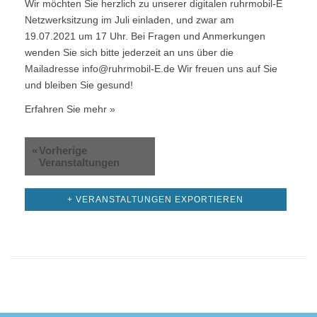
Wir möchten Sie herzlich zu unserer digitalen ruhrmobil-E
Netzwerksitzung im Juli einladen, und zwar am
19.07.2021 um 17 Uhr. Bei Fragen und Anmerkungen
wenden Sie sich bitte jederzeit an uns über die
Mailadresse info@ruhrmobil-E.de Wir freuen uns auf Sie
und bleiben Sie gesund!
Erfahren Sie mehr »
«
Vorherige
Veranstaltungen
+ VERANSTALTUNGEN EXPORTIEREN