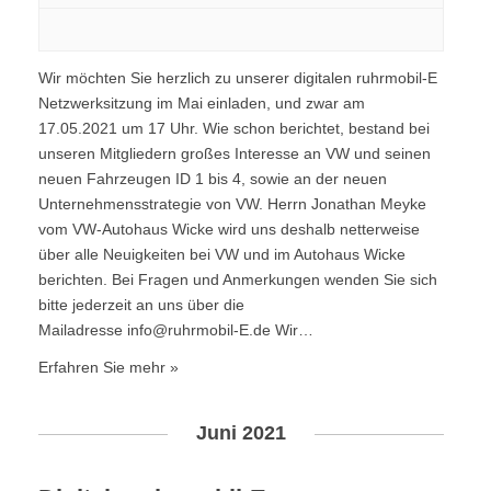
Wir möchten Sie herzlich zu unserer digitalen ruhrmobil-E
Netzwerksitzung im Mai einladen, und zwar am
17.05.2021 um 17 Uhr. Wie schon berichtet, bestand bei
unseren Mitgliedern großes Interesse an VW und seinen
neuen Fahrzeugen ID 1 bis 4, sowie an der neuen
Unternehmensstrategie von VW. Herrn Jonathan Meyke
vom VW-Autohaus Wicke wird uns deshalb netterweise
über alle Neuigkeiten bei VW und im Autohaus Wicke
berichten. Bei Fragen und Anmerkungen wenden Sie sich
bitte jederzeit an uns über die
Mailadresse info@ruhrmobil-E.de Wir…
Erfahren Sie mehr »
Juni 2021