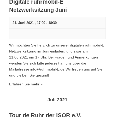
Digitale ruhrmobil-E
Netzwerksitzung Juni
21. Juni 2021 , 17:00
-
18:30
Wir möchten Sie herzlich zu unserer digitalen ruhrmobil-E
Netzwerksitzung im Juni einladen, und zwar am
21.06.2021 um 17 Uhr. Bei Fragen und Anmerkungen
wenden Sie sich bitte jederzeit an uns über die
Mailadresse info@ruhrmobil-E.de Wir freuen uns auf Sie
und bleiben Sie gesund!
Erfahren Sie mehr »
Juli 2021
Tour de Ruhr der ISOR e.V.