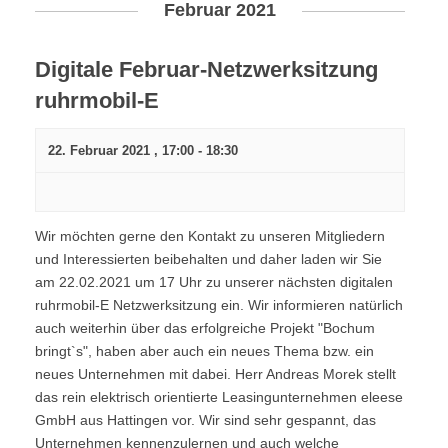
Februar 2021
Digitale Februar-Netzwerksitzung
ruhrmobil-E
22. Februar 2021 , 17:00
-
18:30
Wir möchten gerne den Kontakt zu unseren Mitgliedern
und Interessierten beibehalten und daher laden wir Sie
am 22.02.2021 um 17 Uhr zu unserer nächsten digitalen
ruhrmobil-E Netzwerksitzung ein. Wir informieren natürlich
auch weiterhin über das erfolgreiche Projekt "Bochum
bringt`s", haben aber auch ein neues Thema bzw. ein
neues Unternehmen mit dabei. Herr Andreas Morek stellt
das rein elektrisch orientierte Leasingunternehmen eleese
GmbH aus Hattingen vor. Wir sind sehr gespannt, das
Unternehmen kennenzulernen und auch welche