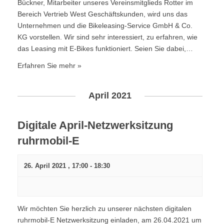
Bückner, Mitarbeiter unseres Vereinsmitglieds Rotter im
Bereich Vertrieb West Geschäftskunden, wird uns das
Unternehmen und die Bikeleasing-Service GmbH & Co.
KG vorstellen. Wir sind sehr interessiert, zu erfahren, wie
das Leasing mit E-Bikes funktioniert. Seien Sie dabei,…
Erfahren Sie mehr »
April 2021
Digitale April-Netzwerksitzung
ruhrmobil-E
26. April 2021 , 17:00
-
18:30
Wir möchten Sie herzlich zu unserer nächsten digitalen
ruhrmobil-E Netzwerksitzung einladen, am 26.04.2021 um