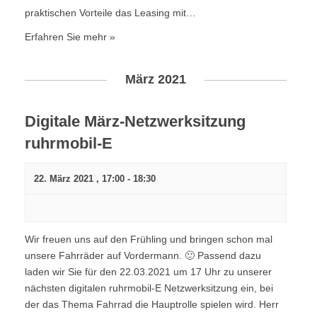
praktischen Vorteile das Leasing mit…
Erfahren Sie mehr »
März 2021
Digitale März-Netzwerksitzung
ruhrmobil-E
22. März 2021 , 17:00
-
18:30
Wir freuen uns auf den Frühling und bringen schon mal
unsere Fahrräder auf Vordermann. 🙂 Passend dazu
laden wir Sie für den 22.03.2021 um 17 Uhr zu unserer
nächsten digitalen ruhrmobil-E Netzwerksitzung ein, bei
der das Thema Fahrrad die Hauptrolle spielen wird. Herr