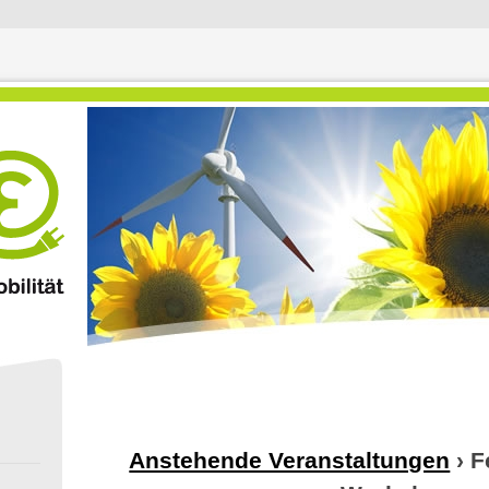
Anstehende Veranstaltungen
› F