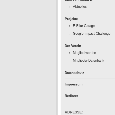
Aktuelles
Projekte
E-Bike-Garage
Google Impact Challenge
Der Verein
Mitglied werden
Mitglieder-Datenbank
Datenschutz
Impressum
Redirect
ADRESSE: