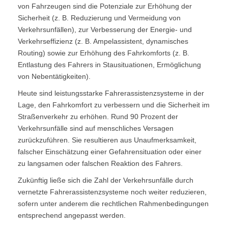
von Fahrzeugen sind die Potenziale zur Erhöhung der
Sicherheit (z. B. Reduzierung und Vermeidung von
Verkehrsunfällen), zur Verbesserung der Energie- und
Verkehrseffizienz (z. B. Ampelassistent, dynamisches
Routing) sowie zur Erhöhung des Fahrkomforts (z. B.
Entlastung des Fahrers in Stausituationen, Ermöglichung
von Nebentätigkeiten).
Heute sind leistungsstarke Fahrerassistenzsysteme in der
Lage, den Fahrkomfort zu verbessern und die Sicherheit im
Straßenverkehr zu erhöhen. Rund 90 Prozent der
Verkehrsunfälle sind auf menschliches Versagen
zurückzuführen. Sie resultieren aus Unaufmerksamkeit,
falscher Einschätzung einer Gefahrensituation oder einer
zu langsamen oder falschen Reaktion des Fahrers.
Zukünftig ließe sich die Zahl der Verkehrsunfälle durch
vernetzte Fahrerassistenzsysteme noch weiter reduzieren,
sofern unter anderem die rechtlichen Rahmenbedingungen
entsprechend angepasst werden.