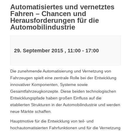
Automatisiertes und vernetztes
Fahren – Chancen und
Herausforderungen für die
Automobilindustrie
29. September 2015 , 11:00
-
17:00
Die zunehmende Automatisierung und Vernetzung von
Fahrzeugen spielt eine zentrale Rolle bei der Entwicklung
innovativer Komponenten, Systeme sowie
Gesamtfahrzeugkonzepte. Diese beiden technologischen
Entwicklungspfade haben großen Einfluss auf die
etablierten Strukturen in der Automobilindustrie und werden
neue Märkte schaffen.
Hauptmotive für die Entwicklung von teil- und
hochautomatisierten Fahrfunktionen und für die Vernetzung