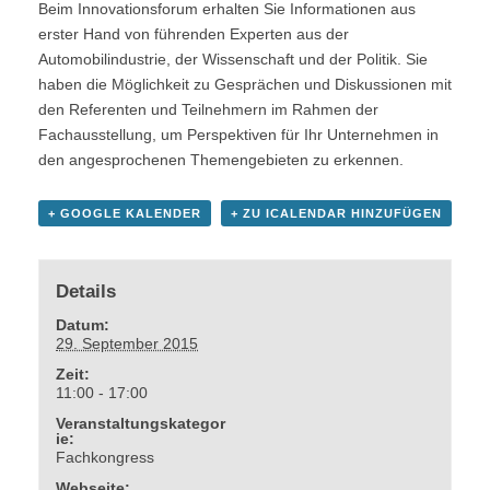
Beim Innovationsforum erhalten Sie Informationen aus
erster Hand von führenden Experten aus der
Automobilindustrie, der Wissenschaft und der Politik. Sie
haben die Möglichkeit zu Gesprächen und Diskussionen mit
den Referenten und Teilnehmern im Rahmen der
Fachausstellung, um Perspektiven für Ihr Unternehmen in
den angesprochenen Themengebieten zu erkennen.
+ GOOGLE KALENDER
+ ZU ICALENDAR HINZUFÜGEN
Details
Datum:
29. September 2015
Zeit:
11:00 - 17:00
Veranstaltungskategor
ie:
Fachkongress
Webseite: